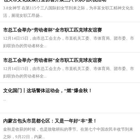
​3.8女神节 在第115个三八国际妇女节到来之际，为丰富女职工精神文化生
活，展现女职工昂扬...
市总工会举办“劳动者杯”全市职工匹克球友谊赛
12月14日15日，由市总工会主办，市直机关工委、市体育局、团市委、市
妇联协办的劳动者杯全...
市总工会举办“劳动者杯”全市职工匹克球友谊赛
12月14日15日，由市总工会主办，市直机关工委、市体育局、团市委、市
妇联协办的劳动者杯全...
文化国门丨这场警体运动会，“燃”爆金秋！
...
内蒙古包头市昆都仑区：又是一年好“丰”景！
金秋是收获的时候，也是致敬耕耘的季节。在第七个中国农民丰收节到来
之际，9月22日，内蒙...