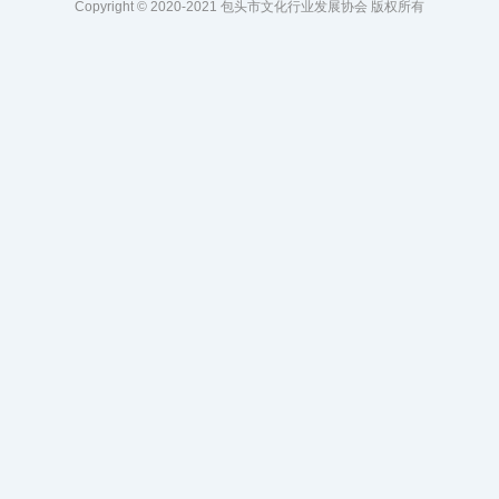
Copyright © 2020-2021 包头市文化行业发展协会 版权所有