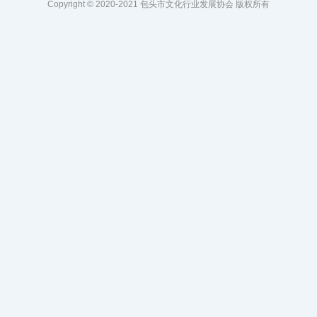
Copyright © 2020-2021 包头市文化行业发展协会 版权所有