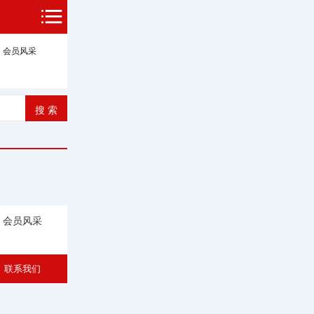
会员风采
会员风采
联系我们