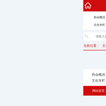
协会概况
文化专栏
当前位置：
主
协会概况
文化专栏
网站首页