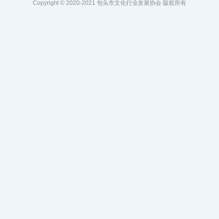
Copyright © 2020-2021 包头市文化行业发展协会 版权所有