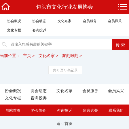
包头市文化行业发展协会
协会概况
协会动态
文化名家
会员服务
会员风采
文化专栏
咨询投诉
当前位置：
主页
>
文化名家
>
篆刻雕刻
>
共 0 页/0 条记录
协会概况
协会动态
文化名家
会员服务
会员风采
文化专栏
咨询投诉
网站首页
协会简介
咨询投诉
留言选登
联系我们
返回首页